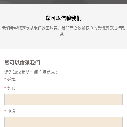
您可以信赖我们
我们希望您喜欢从我们这里购买。我们高度依赖客户的反馈意见进行改
进。
您可以信赖我们
请告知您希望查阅产品信息：
*
必填
*
姓名
*
电话